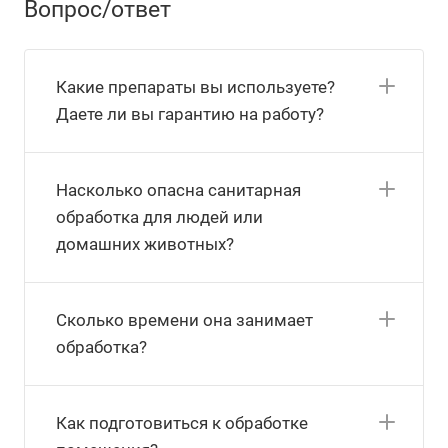
Вопрос/ответ
Какие препараты вы используете?
Даете ли вы гарантию на работу?
Насколько опасна санитарная
обработка для людей или
домашних животных?
Сколько времени она занимает
обработка?
Как подготовиться к обработке