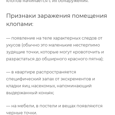
клопов начинается с их обнаружения.
Признаки заражения помещения
клопами:
— появление на теле характерных следов от
укусов (обычно это маленькие нестерпимо
зудящие точки, которые могут кровоточить и
разрастаться до обширного красного пятна);
— в квартире распространяется
специфический запах от экскрементов и
кладки яиц насекомых, напоминающий
выдержанный коньяк;
— на мебели, в постели и вещах появляются
черные точки.