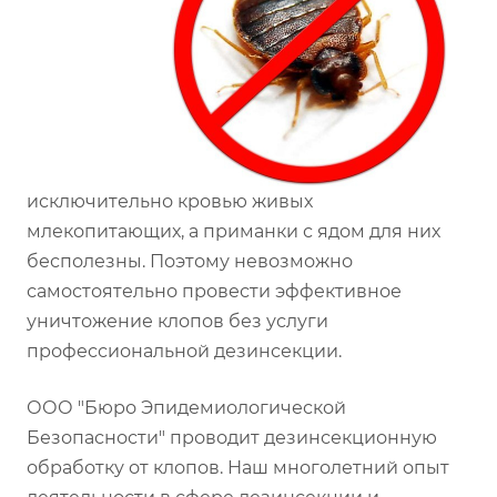
исключительно кровью живых
млекопитающих, а приманки с ядом для них
бесполезны. Поэтому невозможно
самостоятельно провести эффективное
уничтожение клопов без услуги
профессиональной дезинсекции.
ООО "Бюро Эпидемиологической
Безопасности" проводит дезинсекционную
обработку от клопов. Наш многолетний опыт