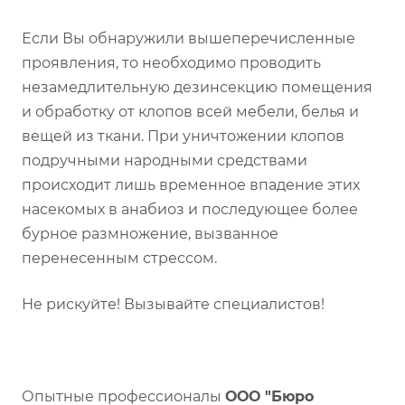
Если Вы обнаружили вышеперечисленные
проявления, то необходимо проводить
незамедлительную дезинсекцию помещения
и обработку от клопов всей мебели, белья и
вещей из ткани. При уничтожении клопов
подручными народными средствами
происходит лишь временное впадение этих
насекомых в анабиоз и последующее более
бурное размножение, вызванное
перенесенным стрессом.
Не рискуйте! Вызывайте специалистов!
Опытные профессионалы
ООО "Бюро