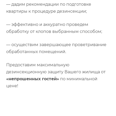
— дадим рекомендации по подготовке
квартиры к процедуре дезинсекции;
— эффективно и аккуратно проведем
обработку от клопов выбранным способом;
— осуществим завершающее проветривание
обработанных помещений.
Предоставим максимальную
дезинсекционную защиту Вашего жилища от
«непрошенных гостей»
по минимальной
цене!