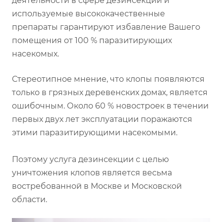
деятельности в сфере дезинсекции и
используемые высококачественные
препараты гарантируют избавление Вашего
помещения от 100 % паразитирующих
насекомых.
Стереотипное мнение, что клопы появляются
только в грязных деревенских домах, является
ошибочным. Около 60 % новостроек в течении
первых двух лет эксплуатации поражаются
этими паразитирующими насекомыми.
Поэтому услуга дезинсекции с целью
уничтожения клопов является весьма
востребованной в Москве и Московской
области.