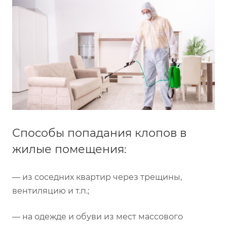
Способы попадания клопов в
жилые помещения:
— из соседних квартир через трещины,
вентиляцию и т.п.;
— на одежде и обуви из мест массового