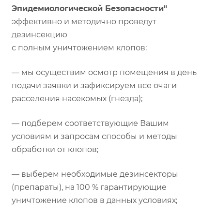
Эпидемиологической Безопасности"
эффективно и методично проведут
дезинсекцию
с полным уничтожением клопов:
— мы осуществим осмотр помещения в день
подачи заявки и зафиксируем все очаги
расселения насекомых (гнезда);
— подберем соответствующие Вашим
условиям и запросам способы и методы
обработки от клопов;
— выберем необходимые дезинсекторы
(препараты), на 100 % гарантирующие
уничтожение клопов в данных условиях;