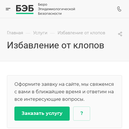
—
—
Главная
Услуги
Избавление от клопов
Избавление от клопов
Оформите заявку на сайте, мы свяжемся
с вами в ближайшее время и ответим на
все интересующие вопросы.
Заказать услугу
?