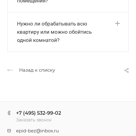
помещения?
Нужно ли обрабатывать всю
квартиру или можно обойтись
одной комнатой?
Назад к списку
+7 (495) 532-99-02
Заказать звонок
epid-bez@inbox.ru