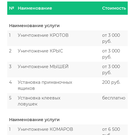
№
Наименование
Стоимость
Наименование услуги
1
Уничтожение КРОТОВ
от 3 000
руб.
2
Уничтожение КРЫС
от 3 000
руб.
3
Уничтожение МЫШЕЙ
от 3 000
руб.
4
Установка приманочных
200 руб.
ящиков
5
Установка клеевых
бесплатно
ловушек
Наименование услуги
1
Уничтожение КОМАРОВ
от 6 500