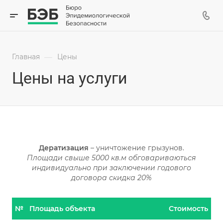
—
Главная
Цены
Цены на услуги
Дератизация
– уничтожение грызунов.
Площади свыше 5000 кв.м обговариваються
индивидуально при заключении годового
договора скидка 20%
№
Площадь объекта
Стоимость