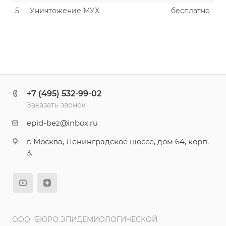
5
Уничтожение МУХ
бесплатно
+7 (495) 532-99-02
Заказать звонок
epid-bez@inbox.ru
г. Москва, Ленинградское шоссе, дом 64, корп.
3.
ООО "БЮРО ЭПИДЕМИОЛОГИЧЕСКОЙ