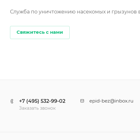
Служба по уничтожению насекомых и грызунов 
Свяжитесь с нами
+7 (495) 532-99-02
epid-bez@inbox.ru
Заказать звонок