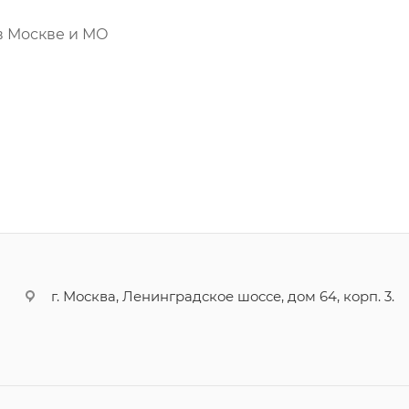
в Москве и МО
г. Москва, Ленинградское шоссе, дом 64, корп. 3.