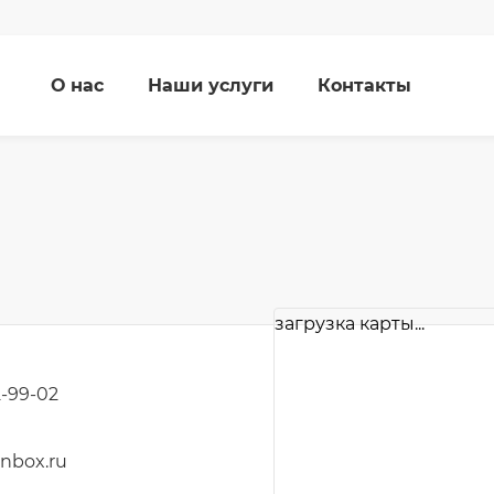
О нас
Наши услуги
Контакты
загрузка карты...
2-99-02
nbox.ru