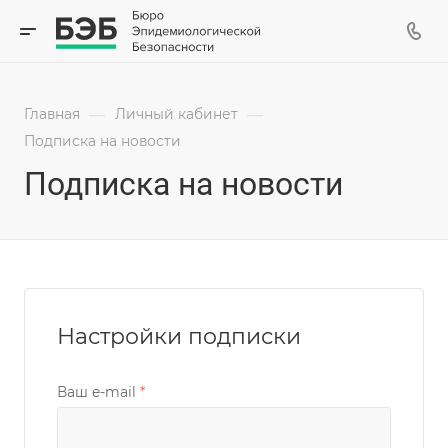
—
—
Главная
Личный кабинет
Подписка на новости
Подписка на новости
Настройки подписки
Ваш e-mail
*