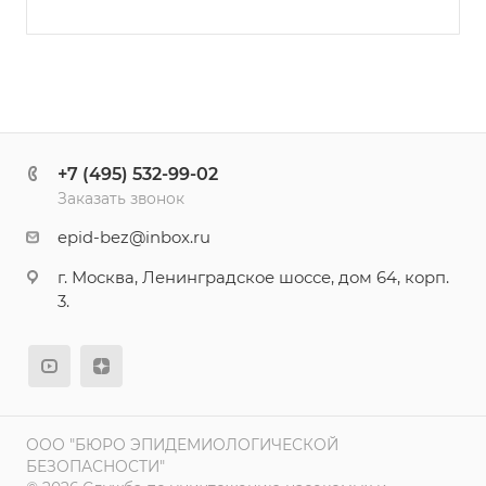
+7 (495) 532-99-02
Заказать звонок
epid-bez@inbox.ru
г. Москва, Ленинградское шоссе, дом 64, корп.
3.
ООО "БЮРО ЭПИДЕМИОЛОГИЧЕСКОЙ
БЕЗОПАСНОСТИ"