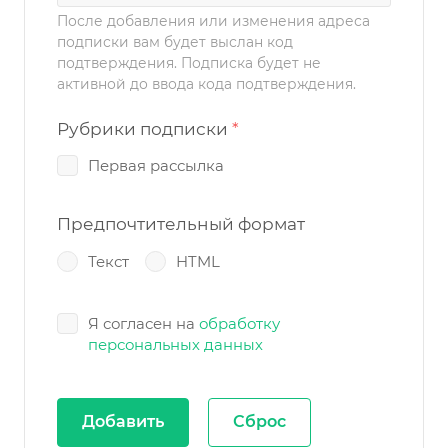
После добавления или изменения адреса
подписки вам будет выслан код
подтверждения. Подписка будет не
активной до ввода кода подтверждения.
Рубрики подписки
*
Первая рассылка
Предпочтительный формат
Текст
HTML
Я согласен на
обработку
персональных данных